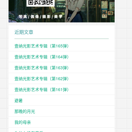
近期文章
壹纳光影艺术专辑（第165弹）
壹纳光影艺术专辑（第164弹）
壹纳光影艺术专辑（第163弹）
壹纳光影艺术专辑（第162弹）
壹纳光影艺术专辑（第161弹）
避暑
那晚的月光
我的母亲