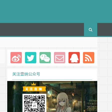
关注壹纳公众号