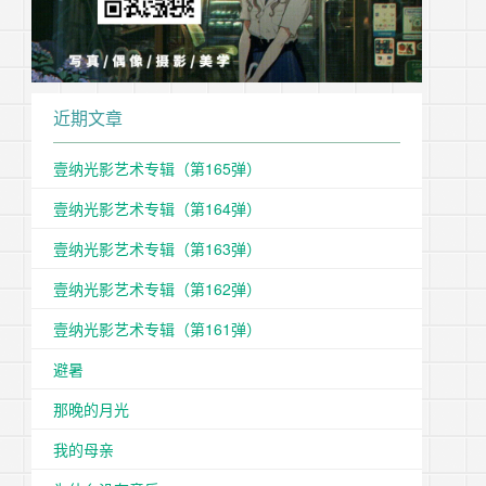
近期文章
壹纳光影艺术专辑（第165弹）
壹纳光影艺术专辑（第164弹）
壹纳光影艺术专辑（第163弹）
壹纳光影艺术专辑（第162弹）
壹纳光影艺术专辑（第161弹）
避暑
那晚的月光
我的母亲