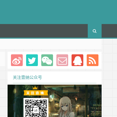
关注壹纳公众号