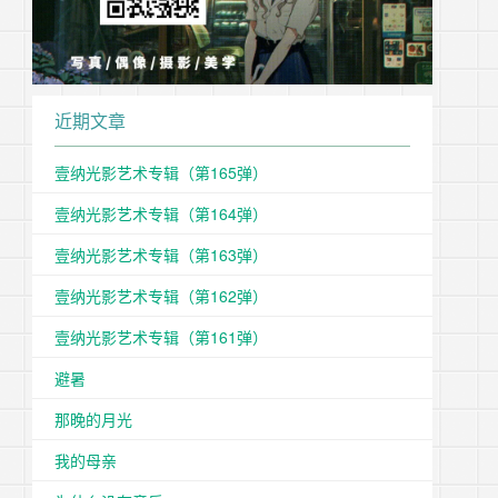
近期文章
壹纳光影艺术专辑（第165弹）
壹纳光影艺术专辑（第164弹）
壹纳光影艺术专辑（第163弹）
壹纳光影艺术专辑（第162弹）
壹纳光影艺术专辑（第161弹）
避暑
那晚的月光
我的母亲