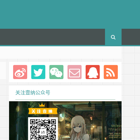
关注壹纳公众号