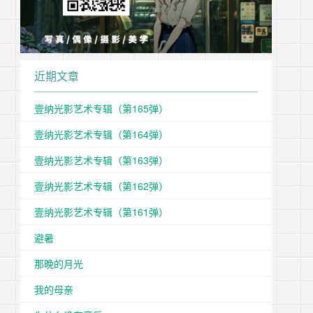
近期文章
壹纳光影艺术专辑（第165弹）
壹纳光影艺术专辑（第164弹）
壹纳光影艺术专辑（第163弹）
壹纳光影艺术专辑（第162弹）
壹纳光影艺术专辑（第161弹）
避暑
那晚的月光
我的母亲