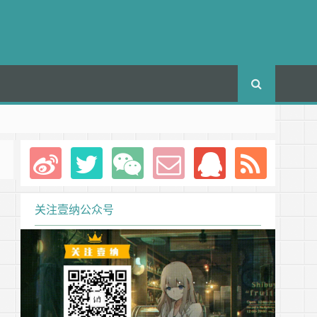
关注壹纳公众号