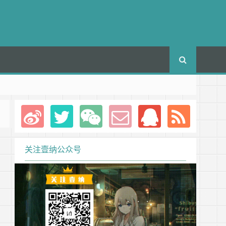
关注壹纳公众号