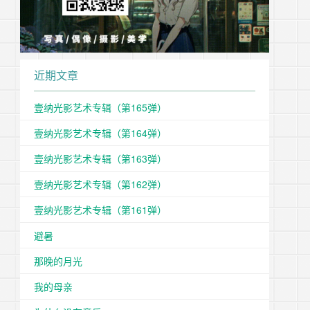
近期文章
壹纳光影艺术专辑（第165弹）
壹纳光影艺术专辑（第164弹）
壹纳光影艺术专辑（第163弹）
壹纳光影艺术专辑（第162弹）
壹纳光影艺术专辑（第161弹）
避暑
那晚的月光
我的母亲