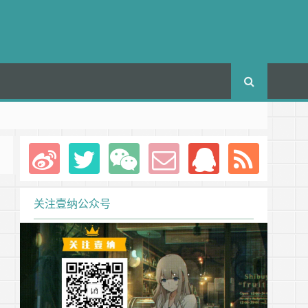
关注壹纳公众号