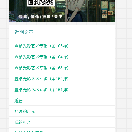
近期文章
壹纳光影艺术专辑（第165弹）
壹纳光影艺术专辑（第164弹）
壹纳光影艺术专辑（第163弹）
壹纳光影艺术专辑（第162弹）
壹纳光影艺术专辑（第161弹）
避暑
那晚的月光
我的母亲