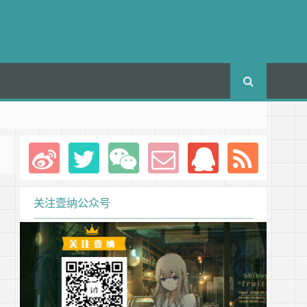
关注壹纳公众号