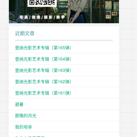
近期文章
壹纳光影艺术专辑（第165弹）
壹纳光影艺术专辑（第164弹）
壹纳光影艺术专辑（第163弹）
壹纳光影艺术专辑（第162弹）
壹纳光影艺术专辑（第161弹）
避暑
那晚的月光
我的母亲